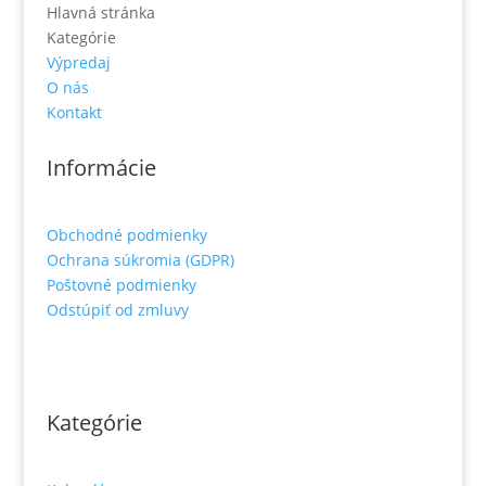
Hlavná stránka
Kategórie
Výpredaj
O nás
Kontakt
Informácie
Obchodné podmienky
Ochrana súkromia (GDPR)
Poštovné podmienky
Odstúpiť od zmluvy
Kategórie