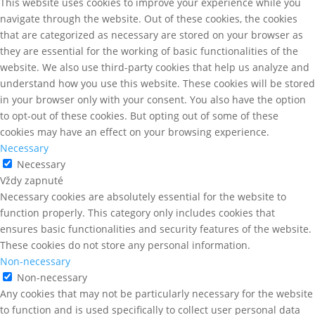
This website uses cookies to improve your experience while you
navigate through the website. Out of these cookies, the cookies
that are categorized as necessary are stored on your browser as
they are essential for the working of basic functionalities of the
website. We also use third-party cookies that help us analyze and
understand how you use this website. These cookies will be stored
in your browser only with your consent. You also have the option
to opt-out of these cookies. But opting out of some of these
cookies may have an effect on your browsing experience.
Necessary
Necessary
Vždy zapnuté
Necessary cookies are absolutely essential for the website to
function properly. This category only includes cookies that
ensures basic functionalities and security features of the website.
These cookies do not store any personal information.
Non-necessary
Non-necessary
Any cookies that may not be particularly necessary for the website
to function and is used specifically to collect user personal data