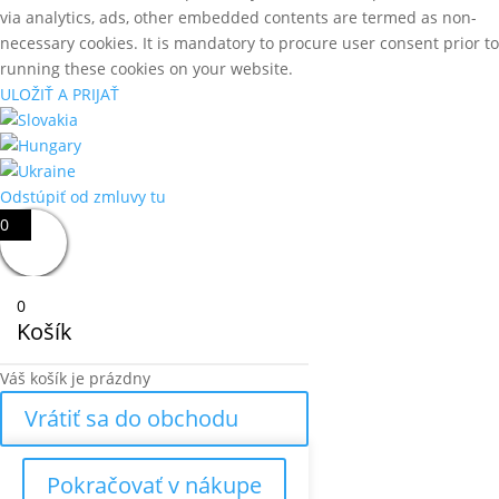
via analytics, ads, other embedded contents are termed as non-
necessary cookies. It is mandatory to procure user consent prior to
running these cookies on your website.
ULOŽIŤ A PRIJAŤ
Odstúpiť od zmluvy tu
0
0
Košík
Váš košík je prázdny
Vrátiť sa do obchodu
Pokračovať v nákupe