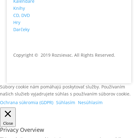
Kalendáre
Knihy
CD, DVD
Hry
Darčeky
Copyright © 2019 Rozsievac
. All Rights Reserved.
Súbory cookie nám pomáhajú poskytovať služby. Používaním
našich služieb vyjadrujete súhlas s používaním súborov cookie.
Ochrana súkromia (GDPR)
Súhlasím
Nesúhlasím
Close
Privacy Overview