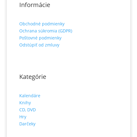
Informácie
Obchodné podmienky
Ochrana súkromia (GDPR)
Poštovné podmienky
Odstúpiť od zmluvy
Kategórie
Kalendáre
Knihy
CD, DVD
Hry
Darčeky