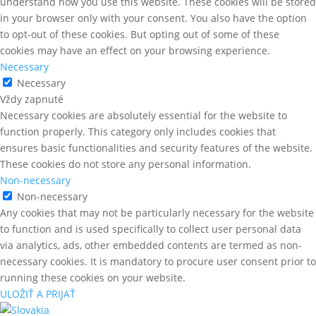
understand how you use this website. These cookies will be stored
in your browser only with your consent. You also have the option
to opt-out of these cookies. But opting out of some of these
cookies may have an effect on your browsing experience.
Necessary
Necessary
Vždy zapnuté
Necessary cookies are absolutely essential for the website to
function properly. This category only includes cookies that
ensures basic functionalities and security features of the website.
These cookies do not store any personal information.
Non-necessary
Non-necessary
Any cookies that may not be particularly necessary for the website
to function and is used specifically to collect user personal data
via analytics, ads, other embedded contents are termed as non-
necessary cookies. It is mandatory to procure user consent prior to
running these cookies on your website.
ULOŽIŤ A PRIJAŤ