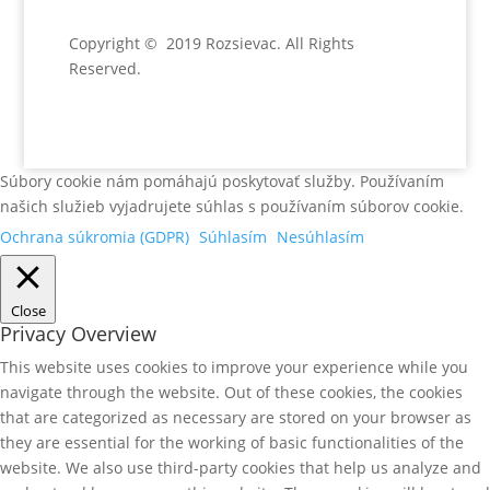
Copyright © 2019 Rozsievac
. All Rights
Reserved.
Súbory cookie nám pomáhajú poskytovať služby. Používaním
našich služieb vyjadrujete súhlas s používaním súborov cookie.
Ochrana súkromia (GDPR)
Súhlasím
Nesúhlasím
Close
Privacy Overview
This website uses cookies to improve your experience while you
navigate through the website. Out of these cookies, the cookies
that are categorized as necessary are stored on your browser as
they are essential for the working of basic functionalities of the
website. We also use third-party cookies that help us analyze and