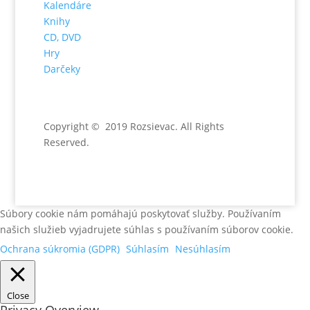
Kalendáre
Knihy
CD, DVD
Hry
Darčeky
Copyright © 2019 Rozsievac
. All Rights
Reserved.
Súbory cookie nám pomáhajú poskytovať služby. Používaním
našich služieb vyjadrujete súhlas s používaním súborov cookie.
Ochrana súkromia (GDPR)
Súhlasím
Nesúhlasím
Close