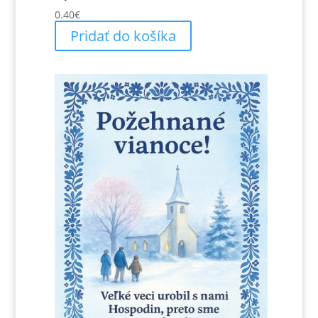
0.40
€
Pridať do košíka