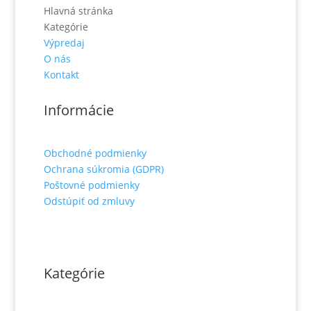
Hlavná stránka
Kategórie
Výpredaj
O nás
Kontakt
Informácie
Obchodné podmienky
Ochrana súkromia (GDPR)
Poštovné podmienky
Odstúpiť od zmluvy
Kategórie