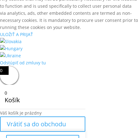
to function and is used specifically to collect user personal data
via analytics, ads, other embedded contents are termed as non-
necessary cookies. It is mandatory to procure user consent prior to
running these cookies on your website.
ULOŽIŤ A PRIJAŤ
Odstúpiť od zmluvy tu
0
0
Košík
Váš košík je prázdny
Vrátiť sa do obchodu