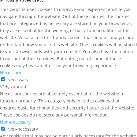
Privacy Overview
This website uses cookies to improve your experience while you
navigate through the website. Out of these cookies, the cookies
that are categorized as necessary are stored on your browser as
they are essential for the working of basic functionalities of the
website. We also use third-party cookies that help us analyze and
understand how you use this website. These cookies will be stored
in your browser only with your consent. You also have the option
to opt-out of these cookies. But opting out of some of these
cookies may have an effect on your browsing experience.
Necessary
Necessary
Vždy zapnuté
Necessary cookies are absolutely essential for the website to
function properly. This category only includes cookies that
ensures basic functionalities and security features of the website.
These cookies do not store any personal information.
Non-necessary
Non-necessary
Any cookies that may not be particularly necessary for the website