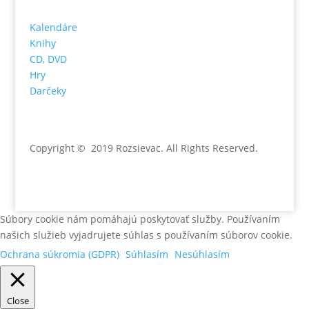
Kalendáre
Knihy
CD, DVD
Hry
Darčeky
Copyright © 2019 Rozsievac
. All Rights Reserved.
Súbory cookie nám pomáhajú poskytovať služby. Používaním
našich služieb vyjadrujete súhlas s používaním súborov cookie.
Ochrana súkromia (GDPR)
Súhlasím
Nesúhlasím
Close