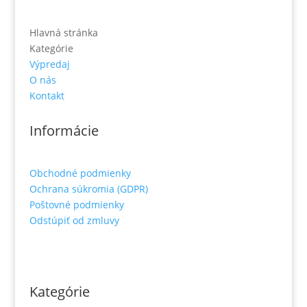
Hlavná stránka
Kategórie
Výpredaj
O nás
Kontakt
Informácie
Obchodné podmienky
Ochrana súkromia (GDPR)
Poštovné podmienky
Odstúpiť od zmluvy
Kategórie