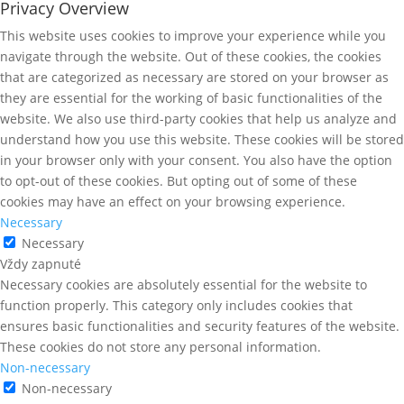
Privacy Overview
This website uses cookies to improve your experience while you
navigate through the website. Out of these cookies, the cookies
that are categorized as necessary are stored on your browser as
they are essential for the working of basic functionalities of the
website. We also use third-party cookies that help us analyze and
understand how you use this website. These cookies will be stored
in your browser only with your consent. You also have the option
to opt-out of these cookies. But opting out of some of these
cookies may have an effect on your browsing experience.
Necessary
Necessary
Vždy zapnuté
Necessary cookies are absolutely essential for the website to
function properly. This category only includes cookies that
ensures basic functionalities and security features of the website.
These cookies do not store any personal information.
Non-necessary
Non-necessary