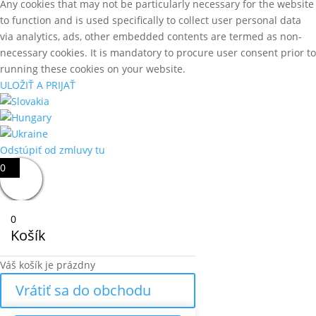
Any cookies that may not be particularly necessary for the website
to function and is used specifically to collect user personal data
via analytics, ads, other embedded contents are termed as non-
necessary cookies. It is mandatory to procure user consent prior to
running these cookies on your website.
ULOŽIŤ A PRIJAŤ
Odstúpiť od zmluvy tu
0
0
Košík
Váš košík je prázdny
Vrátiť sa do obchodu