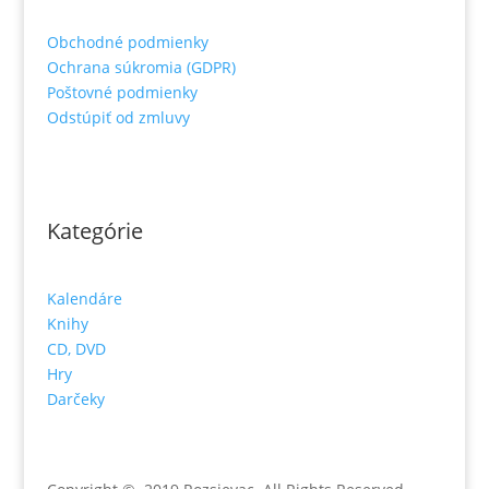
Obchodné podmienky
Ochrana súkromia (GDPR)
Poštovné podmienky
Odstúpiť od zmluvy
Kategórie
Kalendáre
Knihy
CD, DVD
Hry
Darčeky