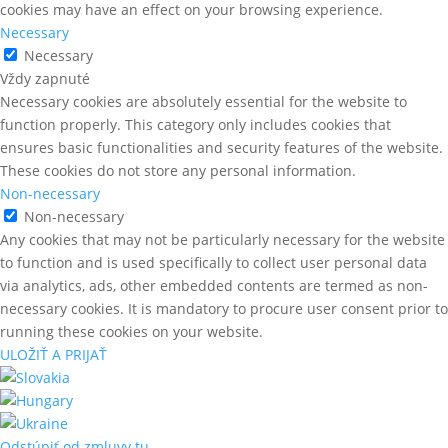
cookies may have an effect on your browsing experience.
Necessary
Necessary
Vždy zapnuté
Necessary cookies are absolutely essential for the website to
function properly. This category only includes cookies that
ensures basic functionalities and security features of the website.
These cookies do not store any personal information.
Non-necessary
Non-necessary
Any cookies that may not be particularly necessary for the website
to function and is used specifically to collect user personal data
via analytics, ads, other embedded contents are termed as non-
necessary cookies. It is mandatory to procure user consent prior to
running these cookies on your website.
ULOŽIŤ A PRIJAŤ
Odstúpiť od zmluvy tu