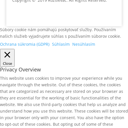
Copyright © 2019 Rozsievac
. All Rights Reserved.
Súbory cookie nám pomáhajú poskytovať služby. Používaním
našich služieb vyjadrujete súhlas s používaním súborov cookie.
Ochrana súkromia (GDPR)
Súhlasím
Nesúhlasím
Close
Privacy Overview
This website uses cookies to improve your experience while you
navigate through the website. Out of these cookies, the cookies
that are categorized as necessary are stored on your browser as
they are essential for the working of basic functionalities of the
website. We also use third-party cookies that help us analyze and
understand how you use this website. These cookies will be stored
in your browser only with your consent. You also have the option
to opt-out of these cookies. But opting out of some of these