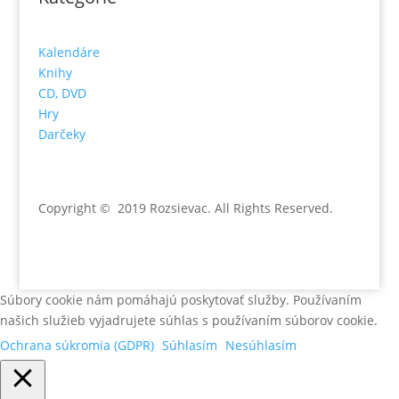
Kalendáre
Knihy
CD, DVD
Hry
Darčeky
Copyright © 2019 Rozsievac
. All Rights Reserved.
Súbory cookie nám pomáhajú poskytovať služby. Používaním
našich služieb vyjadrujete súhlas s používaním súborov cookie.
Ochrana súkromia (GDPR)
Súhlasím
Nesúhlasím