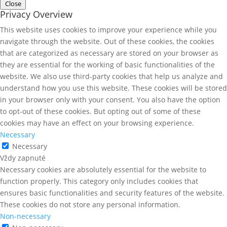
Close
Privacy Overview
This website uses cookies to improve your experience while you
navigate through the website. Out of these cookies, the cookies
that are categorized as necessary are stored on your browser as
they are essential for the working of basic functionalities of the
website. We also use third-party cookies that help us analyze and
understand how you use this website. These cookies will be stored
in your browser only with your consent. You also have the option
to opt-out of these cookies. But opting out of some of these
cookies may have an effect on your browsing experience.
Necessary
Necessary
Vždy zapnuté
Necessary cookies are absolutely essential for the website to
function properly. This category only includes cookies that
ensures basic functionalities and security features of the website.
These cookies do not store any personal information.
Non-necessary