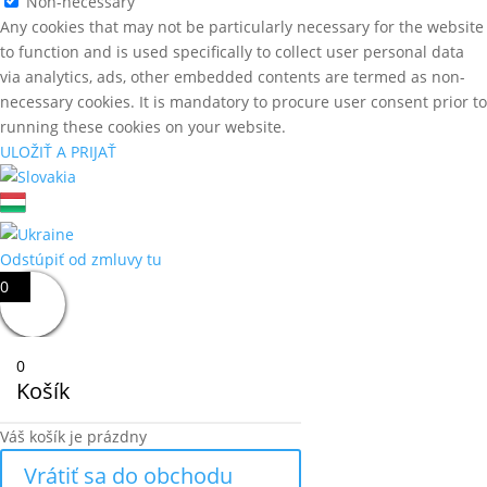
Non-necessary
Any cookies that may not be particularly necessary for the website
to function and is used specifically to collect user personal data
via analytics, ads, other embedded contents are termed as non-
necessary cookies. It is mandatory to procure user consent prior to
running these cookies on your website.
ULOŽIŤ A PRIJAŤ
Odstúpiť od zmluvy tu
0
0
Košík
Váš košík je prázdny
Vrátiť sa do obchodu