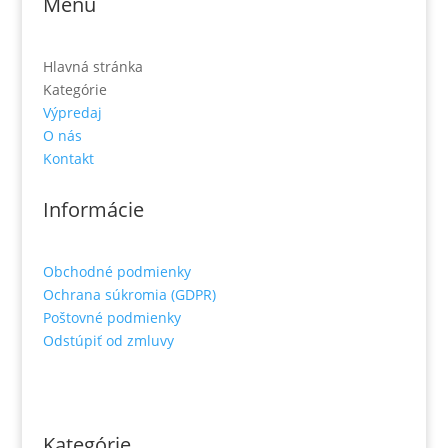
Menu
Hlavná stránka
Kategórie
Výpredaj
O nás
Kontakt
Informácie
Obchodné podmienky
Ochrana súkromia (GDPR)
Poštovné podmienky
Odstúpiť od zmluvy
Kategórie