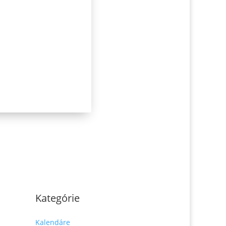
Kategórie
Kalendáre