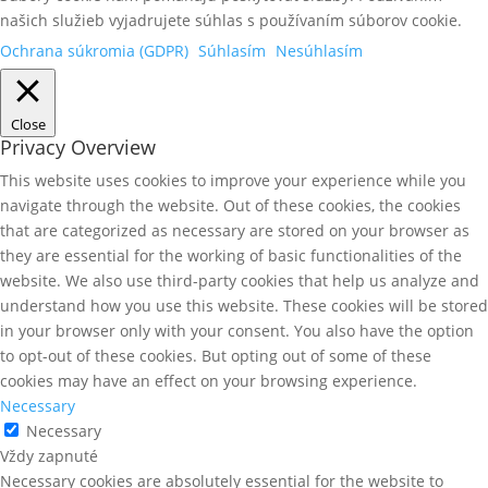
našich služieb vyjadrujete súhlas s používaním súborov cookie.
Ochrana súkromia (GDPR)
Súhlasím
Nesúhlasím
Close
Privacy Overview
This website uses cookies to improve your experience while you
navigate through the website. Out of these cookies, the cookies
that are categorized as necessary are stored on your browser as
they are essential for the working of basic functionalities of the
website. We also use third-party cookies that help us analyze and
understand how you use this website. These cookies will be stored
in your browser only with your consent. You also have the option
to opt-out of these cookies. But opting out of some of these
cookies may have an effect on your browsing experience.
Necessary
Necessary
Vždy zapnuté
Necessary cookies are absolutely essential for the website to