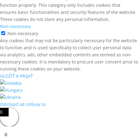
function properly. This category only includes cookies that
ensures basic functionalities and security features of the website.
These cookies do not store any personal information.
Non-necessary
Non-necessary
Any cookies that may not be particularly necessary for the website
to function and is used specifically to collect user personal data
via analytics, ads, other embedded contents are termed as non-
necessary cookies. It is mandatory to procure user consent prior to
running these cookies on your website.
ULOŽIŤ A PRIJAŤ
Odstúpiť od zmluvy tu
0
0