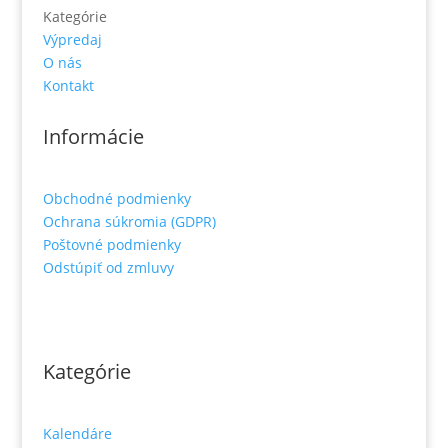
Kategórie
Výpredaj
O nás
Kontakt
Informácie
Obchodné podmienky
Ochrana súkromia (GDPR)
Poštovné podmienky
Odstúpiť od zmluvy
Kategórie
Kalendáre