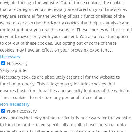
navigate through the website. Out of these cookies, the cookies
that are categorized as necessary are stored on your browser as
they are essential for the working of basic functionalities of the
website. We also use third-party cookies that help us analyze and
understand how you use this website. These cookies will be stored
in your browser only with your consent. You also have the option
to opt-out of these cookies. But opting out of some of these
cookies may have an effect on your browsing experience.
Necessary
Necessary
Vždy zapnuté
Necessary cookies are absolutely essential for the website to
function properly. This category only includes cookies that
ensures basic functionalities and security features of the website.
These cookies do not store any personal information.
Non-necessary
Non-necessary
Any cookies that may not be particularly necessary for the website
to function and is used specifically to collect user personal data
via analytics, ads, other embedded contents are termed as non-