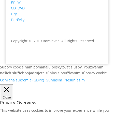
Knihy
CD, DVD
Hry
Darčeky
Copyright © 2019 Rozsievac
. All Rights Reserved.
Súbory cookie nám pomáhajú poskytovať služby. Používaním
našich služieb vyjadrujete súhlas s používaním súborov cookie.
Ochrana súkromia (GDPR)
Súhlasím
Nesúhlasím
Close
Privacy Overview
This website uses cookies to improve your experience while you