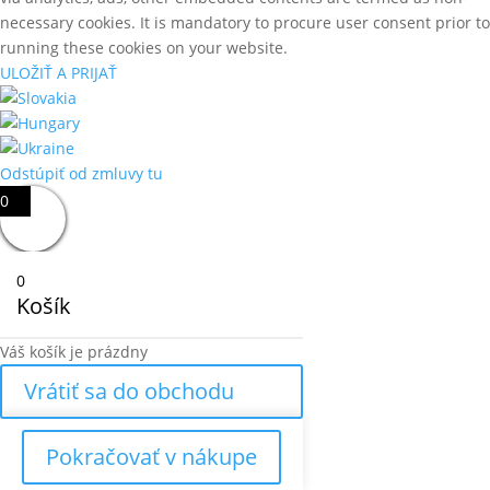
necessary cookies. It is mandatory to procure user consent prior to
running these cookies on your website.
ULOŽIŤ A PRIJAŤ
Odstúpiť od zmluvy tu
0
0
Košík
Váš košík je prázdny
Vrátiť sa do obchodu
Pokračovať v nákupe