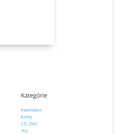
Kategórie
Kalendáre
Knihy
CD, DVD
Hry