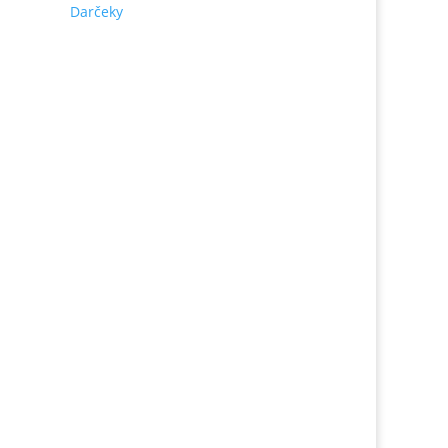
Darčeky