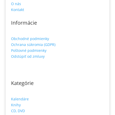
O nás
Kontakt
Informácie
Obchodné podmienky
Ochrana súkromia (GDPR)
Poštovné podmienky
Odstúpiť od zmluvy
Kategórie
Kalendáre
Knihy
CD, DVD