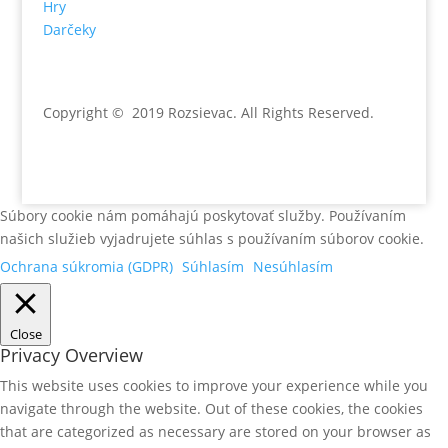
Hry
Darčeky
Copyright © 2019 Rozsievac
. All Rights Reserved.
Súbory cookie nám pomáhajú poskytovať služby. Používaním
našich služieb vyjadrujete súhlas s používaním súborov cookie.
Ochrana súkromia (GDPR)
Súhlasím
Nesúhlasím
Close
Privacy Overview
This website uses cookies to improve your experience while you
navigate through the website. Out of these cookies, the cookies
that are categorized as necessary are stored on your browser as