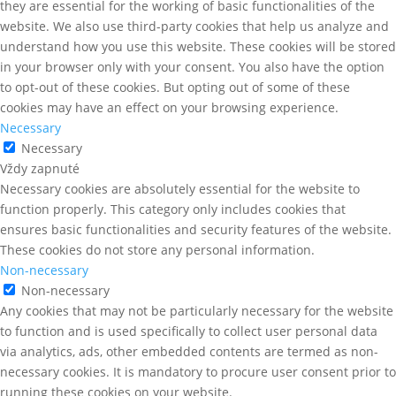
they are essential for the working of basic functionalities of the
website. We also use third-party cookies that help us analyze and
understand how you use this website. These cookies will be stored
in your browser only with your consent. You also have the option
to opt-out of these cookies. But opting out of some of these
cookies may have an effect on your browsing experience.
Necessary
Necessary
Vždy zapnuté
Necessary cookies are absolutely essential for the website to
function properly. This category only includes cookies that
ensures basic functionalities and security features of the website.
These cookies do not store any personal information.
Non-necessary
Non-necessary
Any cookies that may not be particularly necessary for the website
to function and is used specifically to collect user personal data
via analytics, ads, other embedded contents are termed as non-
necessary cookies. It is mandatory to procure user consent prior to
running these cookies on your website.