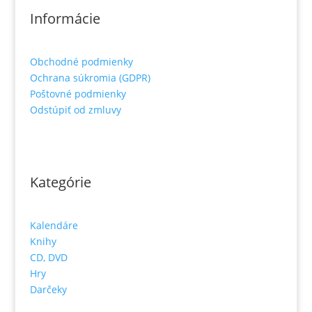
Informácie
Obchodné podmienky
Ochrana súkromia (GDPR)
Poštovné podmienky
Odstúpiť od zmluvy
Kategórie
Kalendáre
Knihy
CD, DVD
Hry
Darčeky