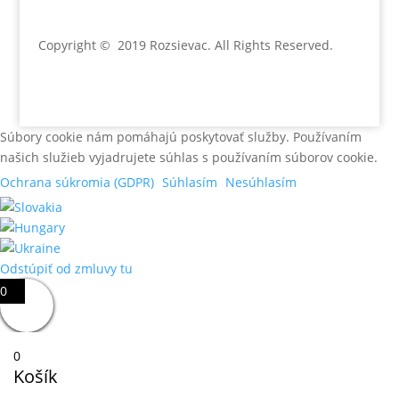
Copyright © 2019 Rozsievac
. All Rights Reserved.
Súbory cookie nám pomáhajú poskytovať služby. Používaním
našich služieb vyjadrujete súhlas s používaním súborov cookie.
Ochrana súkromia (GDPR)
Súhlasím
Nesúhlasím
Odstúpiť od zmluvy tu
0
0
Košík