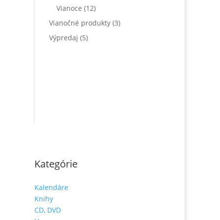
Vianoce
(12)
Vianočné produkty
(3)
Výpredaj
(5)
Kategórie
Kalendáre
Knihy
CD, DVD