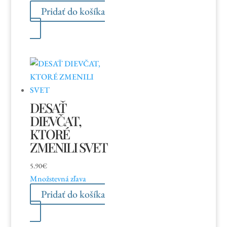
Pridať do košíka
DESAŤ
DIEVČAT,
KTORÉ
ZMENILI SVET
5.90
€
Množstevná zľava
Pridať do košíka