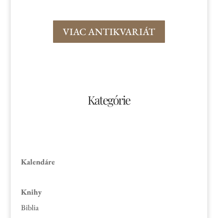
VIAC ANTIKVARIÁT
Kategórie
Kalendáre
Knihy
Biblia